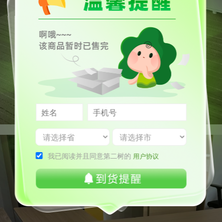
我已阅读并且同意第二树的
用户协议