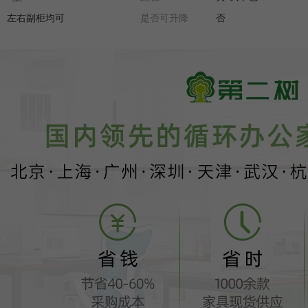
左右副柜均可
是否可升降
否