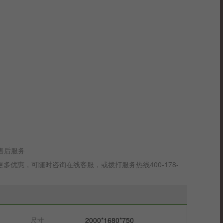
售后服务
优惠，可随时咨询在线客服，或拨打服务热线400-178-
尺寸
2000*1680*750