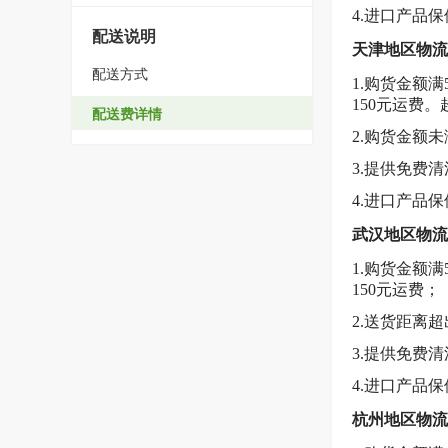
4.进口产品
配送说明
天津地区物流
配送方式
1.购货金额
150元运费
配送费详情
2.购货金额
3.提供免费
4.进口产品
武汉地区物流
1.购货金额
150元运费；
2.送货距离
3.提供免费
4.进口产品
杭州地区物流