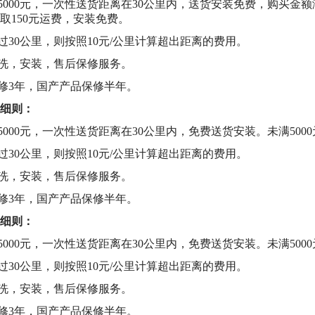
满5000元，一次性送货距离在30公里内，送货安装免费，购买金额满
收取150元运费，安装免费。
超过30公里，则按照10元/公里计算超出距离的费用。
清洗，安装，售后保修服务。
保修3年，国产产品保修半年。
细则：
满5000元，一次性送货距离在30公里内，免费送货安装。未满500
超过30公里，则按照10元/公里计算超出距离的费用。
清洗，安装，售后保修服务。
保修3年，国产产品保修半年。
细则：
满5000元，一次性送货距离在30公里内，免费送货安装。未满500
超过30公里，则按照10元/公里计算超出距离的费用。
清洗，安装，售后保修服务。
保修3年，国产产品保修半年。