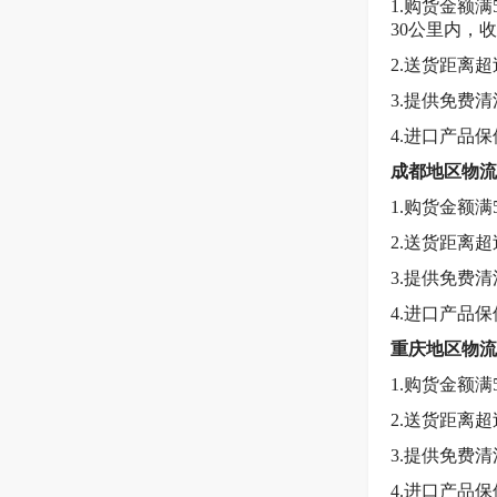
1.购货金额
30公里内，
2.送货距离
3.提供免费
4.进口产品
成都地区物流
1.购货金额
2.送货距离
3.提供免费
4.进口产品
重庆地区物流
1.购货金额
2.送货距离
3.提供免费
4.进口产品