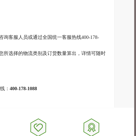
客服人员或通过全国统一客服热线400-178-
据您所选择的物流类别及订货数量算出，详情可随时
线：
400-178-1088