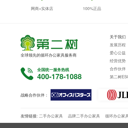
网商+实体店
100%正品
关于我们
发展历程
爱心公益
全球领先的循环办公家具服务商
经营优势
合作伙伴
全国统一服务热线
400-178-1088
第二树ES
战略合作伙伴：
友情链接:
二手办公家具
品牌二手办公家具
循环办公家