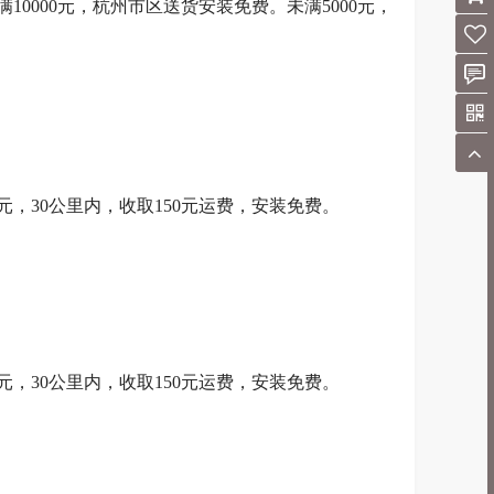
10000元，杭州市区送货安装免费。未满5000元，
0元，30公里内，收取150元运费，安装免费。
0元，30公里内，收取150元运费，安装免费。