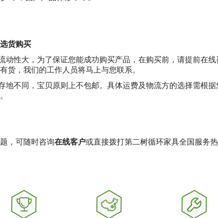
选货购买
的流动性大，为了保证您能成功购买产品，在购买前，请提前在线咨询
是否有货，我们的工作人员将马上与您联系。
储存地不同，宝贝原则上不包邮。具体运费及物流方的选择需根
。
题，可随时咨询
在线客户
或直接拨打第二树循环家具全国服务热