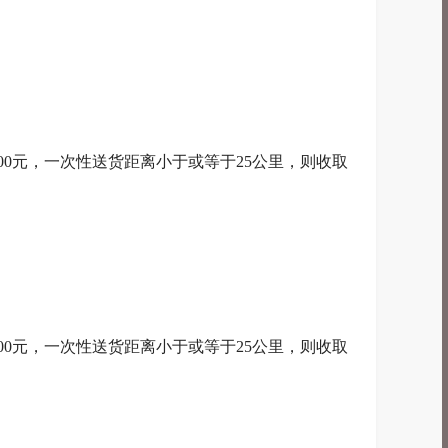
000元，一次性送货距离小于或等于25公里，则收取
000元，一次性送货距离小于或等于25公里，则收取