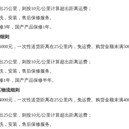
超出25公里，则按10元/公里计算超出距离运费；
清洗，安装，售后保修服务。
保修3年，国产产品保修1年。
细则
满5000元，一次性送货距离在25公里内，免运费。购货金额未满5
超出25公里，则按10元/公里计算超出距离运费；
清洗，安装，售后保修服务。
保修1年，国产产品保修半年。
区物流细则
满4000元，一次性送货距离在25公里内，免运费。购货金额未满4
超出25公里，则按10元/公里计算超出距离运费；
清洗，安装，售后保修服务。