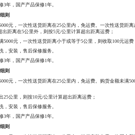
保修3年，国产产品保修1年。
细则
满5000元，一次性送货距离在25公里内，免运费。一次性送货距
。超出距离在5公里外，则按5元/公里计算超出距离运费；
未满5000元，一次性送货距离小于或等于5公里，则收取100元运
清洗，安装，售后保修服务。
保修3年，国产产品保修1年。
细则
满5000元，一次性送货距离在25公里内，免运费。购货金额未满5
超出25公里，则按10元/公里计算超出距离运费；
清洗，安装，售后保修服务。
保修3年，国产产品保修1年。
细则