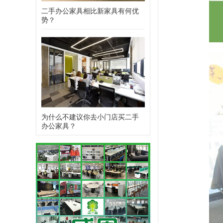
二手办公家具相比新家具有何优
势？
为什么不建议你去小门店买二手
办公家具？