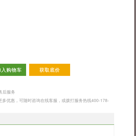
加入购物车
获取底价
售后服务
优惠，可随时咨询在线客服，或拨打服务热线400-178-