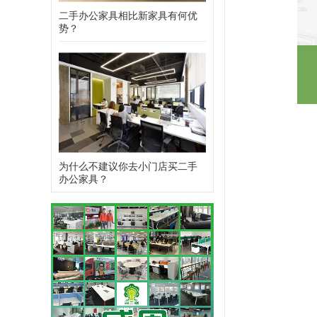
二手办公家具相比新家具有何优
势？
为什么不建议你去小门店买二手
办公家具？