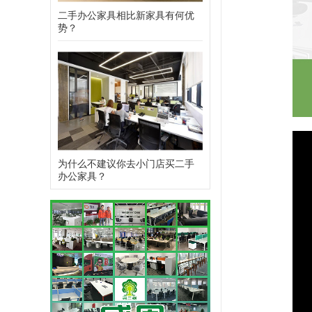
二手办公家具相比新家具有何优
势？
为什么不建议你去小门店买二手
办公家具？