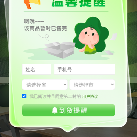
我已阅读并且同意第二树的
用户协议