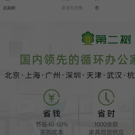
左副柜
是否可升降
否