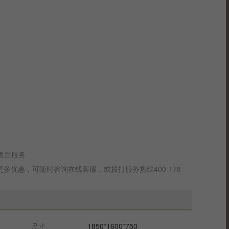
售后服务
优惠，可随时咨询在线客服，或拨打服务热线400-178-
尺寸
1850*1600*750