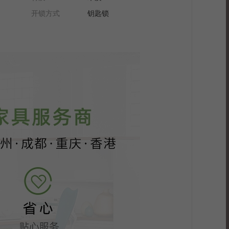
开锁方式
钥匙锁