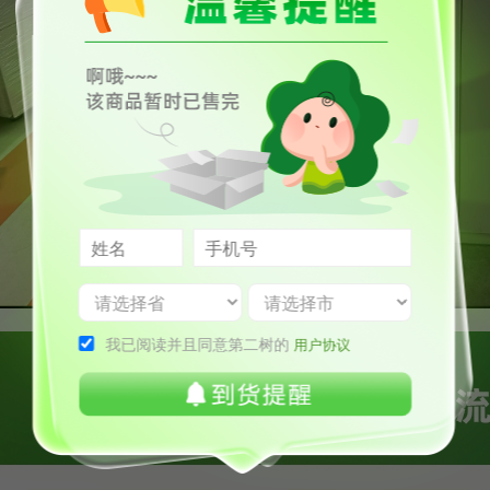
我已阅读并且同意第二树的
用户协议