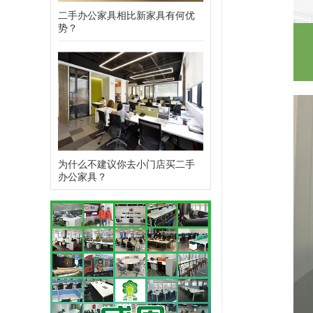
二手办公家具相比新家具有何优
势？
为什么不建议你去小门店买二手
办公家具？