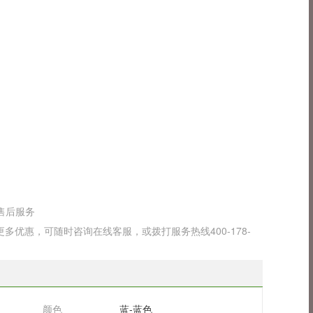
售后服务
优惠，可随时咨询在线客服，或拨打服务热线400-178-
颜色
蓝-蓝色