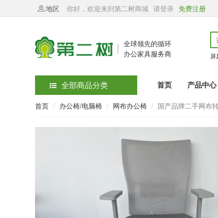
地区
你好，欢迎来到第二树商城
请登录
免费注册
全球领先的循环
办公家具服务商
屏
全部商品分类
首页
产品中心
首页
办公椅/电脑椅
网布办公椅
国产品牌二手网布