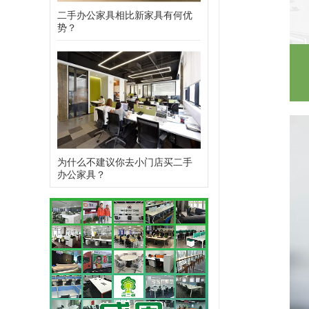
二手办公家具相比新家具有何优
势？
为什么不建议你去小门店买二手
办公家具？