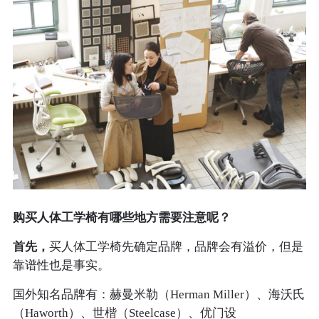
购买人体工学椅有哪些地方需要注意呢？
首先，
买人体工学椅先确定品牌，品牌会有溢价，但是
靠谱性也是事实。
国外知名品牌有：赫曼米勒（Herman Miller）、海沃氏
（Haworth）、世楷（Steelcase）、优门设