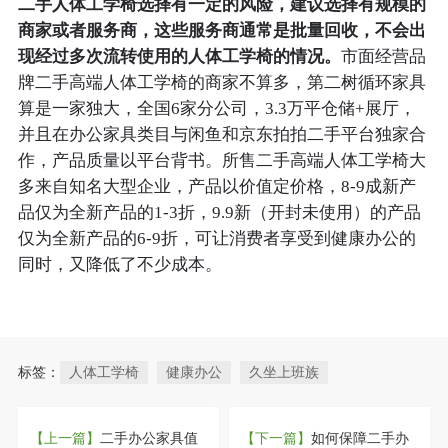
二手人体工学椅选择有一定的风险，建议选择有规模的
商家或者服务商，这些服务商通常是批量回收，不会出
现经过多次流转使用的人体工学椅的情况。
市面经营品
牌二手高端人体工学椅的商家不算多，第二树循环家具
算是一家独大，全国6家分公司，3.3万平仓储+展厅，
并且在办公家具类目与闲鱼和京东拍拍二手平台独家合
作，产品质量以平台背书。所售二手高端人体工学椅大
多来自知名大型企业，产品以价值定价格，8-9成新产
品仅为全新产品的1-3折，9.9新（开封未使用）的产品
仅为全新产品的6-9折，可让消费者享受到健康办公的
同时，又降低了不少成本。
标签：
人体工学椅
健康办公
久坐上班族
【上一篇】
二手办公家具值
【下一篇】
如何保障二手办