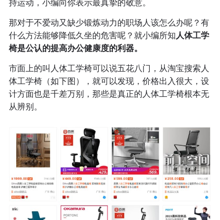
持运动，小编向你表示最真挚的敬意。
那对于不爱动又缺少锻炼动力的职场人该怎么办呢？有
什么方法能够降低久坐的危害呢？就小编所知
人体工学
椅是公认的提高办公健康度的利器。
市面上的叫人体工学椅可以说五花八门，从淘宝搜索人
体工学椅（如下图），就可以发现，价格出入很大，设
计方面也是千差万别，那些是真正的人体工学椅根本无
从辨别。