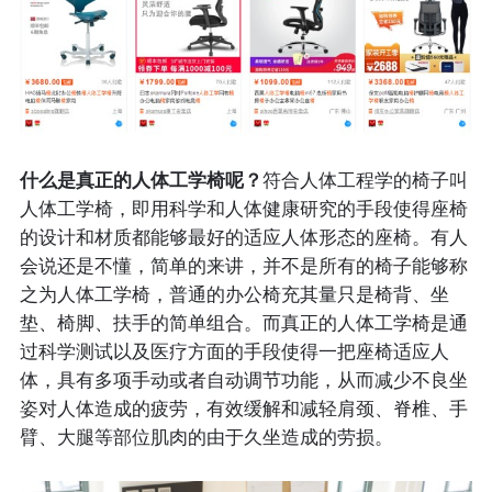
什么是真正的人体工学椅呢？
符合人体工程学的椅子叫
人体工学椅，即用科学和人体健康研究的手段使得座椅
的设计和材质都能够最好的适应人体形态的座椅。有人
会说还是不懂，简单的来讲，并不是所有的椅子能够称
之为人体工学椅，普通的办公椅充其量只是椅背、坐
垫、椅脚、扶手的简单组合。而真正的人体工学椅是通
过科学测试以及医疗方面的手段使得一把座椅适应人
体，具有多项手动或者自动调节功能，从而减少不良坐
姿对人体造成的疲劳，有效缓解和减轻肩颈、脊椎、手
臂、大腿等部位肌肉的由于久坐造成的劳损。