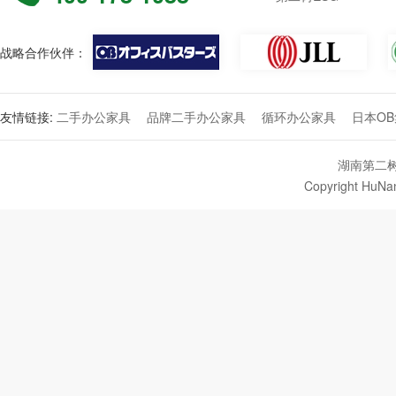
战略合作伙伴：
友情链接:
二手办公家具
品牌二手办公家具
循环办公家具
日本O
湖南第二树
Copyright HuNan 