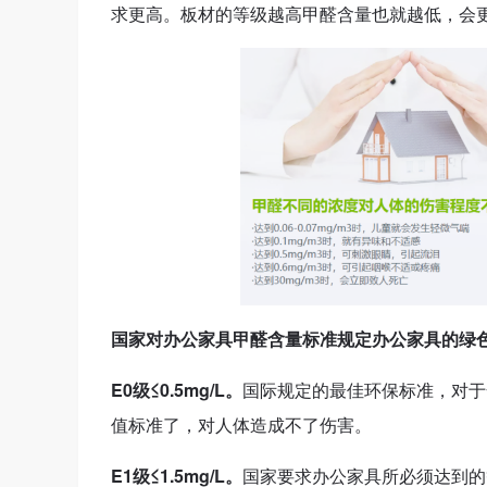
求更高。板材的等级越高甲醛含量也就越低，会
国家对办公家具甲醛含量标准规定办公家具的绿
E0级≤0.5mg/L。
国际规定的最佳环保标准，对于
值标准了，对人体造成不了伤害。
E1级≤1.5mg/L。
国家要求办公家具所必须达到的