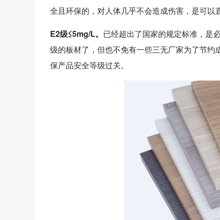
全且环保的，对人体几乎不会造成伤害，是可以
E2级≤5mg/L。
已经超出了国家的规定标准，是必
级的板材了，但也不免有一些三无厂家为了节约
保产品安全等级过关。