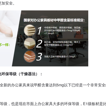
更加安全。
色环保等级（干燥器法）：
全新的办公家具来说甲醛含量达到5mg以下已经是一个非常安全
等级，也是现在市面上办公家具大多的环保等级，E1级板材是