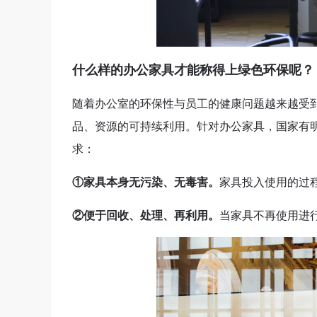
什么样的办公家具才能称得上绿色环保呢？
随着办公室的环保性与员工的健康问题越来越受
品、资源的可持续利用。针对办公家具，国家有
求：
①家具本身无污染、无毒害。
家具投入使用的过
②便于回收、处理、再利用。
当家具不再使用进