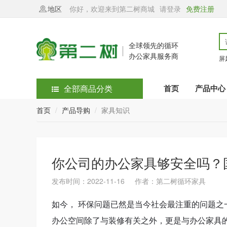
地区
你好，欢迎来到第二树商城
请登录
免费注册
全球领先的循环
办公家具服务商
屏
全部商品分类
首页
产品中心
首页
产品导购
家具知识
你公司的办公家具够安全吗？
发布时间：2022-11-16 作者：第二树循环家具
如今， 环保问题已然是当今社会最注重的问题
办公空间除了与装修有关之外，更是与办公家具