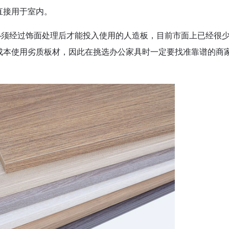
直接用于室内。
须经过饰面处理后才能投入使用的人造板，目前市面上已经很少
成本使用劣质板材，因此在挑选办公家具时一定要找准靠谱的商