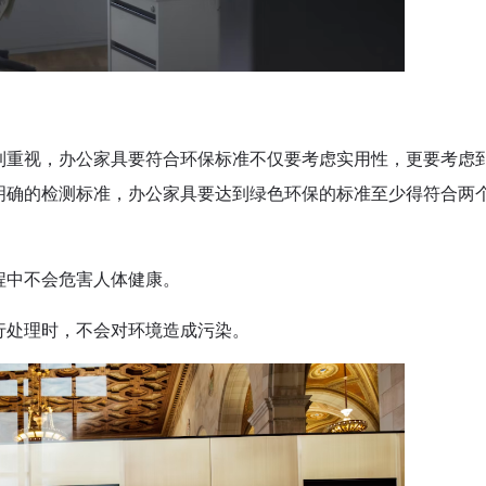
到重视，办公家具要符合环保标准不仅要考虑实用性，更要考虑
明确的检测标准，办公家具要达到绿色环保的标准至少得符合两
程中不会危害人体健康。
行处理时，不会对环境造成污染。