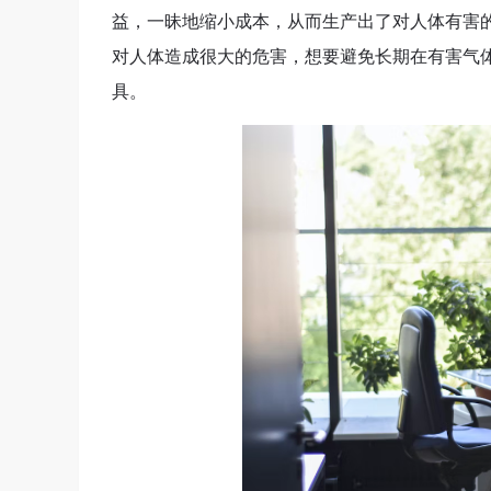
益，一昧地缩小成本，从而生产出了对人体有害
对人体造成很大的危害，想要避免长期在有害气
具。