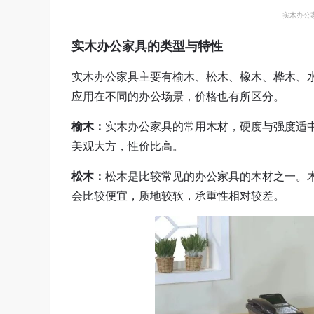
实木办公
实木办公家具的类型与特性
实木办公家具主要有榆木、松木、橡木、桦木、
应用在不同的办公场景，价格也有所区分。
榆木：
实木办公家具的常用木材，硬度与强度适
美观大方，性价比高。
松木：
松木是比较常见的办公家具的木材之一。
会比较便宜，质地较软，承重性相对较差。