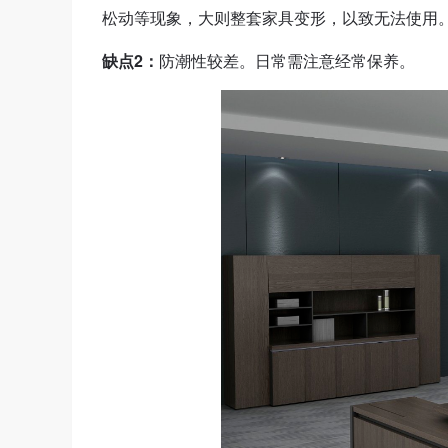
松动等现象，大则整套家具变形，以致无法使用
缺点2：
防潮性较差。日常需注意经常保养。