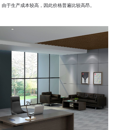
。由于生产成本较高，因此价格普遍比较高昂。