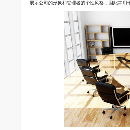
展示公司的形象和管理者的个性风格，因此常用