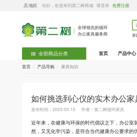
地区
你好，欢迎来到第二树商城
请登录
免费注册
全球领先的循环
办公家具服务商
屏
全部商品分类
首页
产品中心
首页
产品导购
家具知识
如何挑选到心仪的实木办公家
发布时间：2023-03-15 作者：第二树循环家具
近年来，在健康与环保的时代倡议之下，办公室
然，又无化学污染，是符合当代健康办公要求的