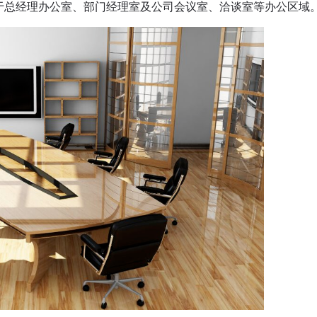
于总经理办公室、部门经理室及公司会议室、洽谈室等办公区域