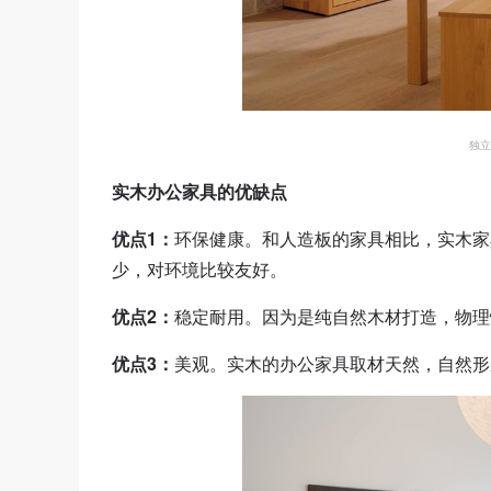
独立
实木办公家具的优缺点
优点1：
环保健康。和人造板的家具相比，实木家
少，对环境比较友好。
优点2：
稳定耐用。因为是纯自然木材打造，物理
优点3：
美观。实木的办公家具取材天然，自然形