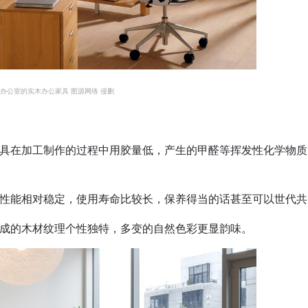
办公室的实木办公家具 图源网络 侵删
具在加工制作的过程中用胶量低，产生的甲醛等挥发性化学物质
性能相对稳定，使用寿命比较长，保养得当的话甚至可以世代共
成的木材纹理个性独特，多变的自然色彩更显韵味。