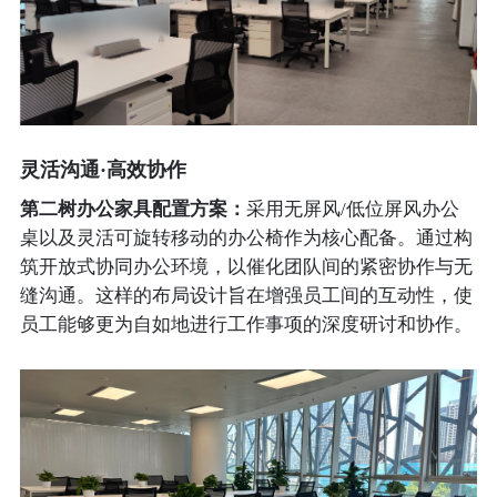
灵活沟通·高效协作
第二树办公家具配置方案：
采用无屏风/低位屏风办公
桌以及灵活可旋转移动的办公椅作为核心配备。通过构
筑开放式协同办公环境，以催化团队间的紧密协作与无
缝沟通。这样的布局设计旨在增强员工间的互动性，使
员工能够更为自如地进行工作事项的深度研讨和协作。