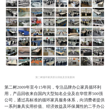
第二树循环家具部分回收及安装案例
第二树2009年至今15年间，专注品牌办公家具循环利
用，产品回收来自国内大型知名企业及在华世界500强
公司，通过高标准的循环家具服务体系，向消费者提供
一系列兼具实用价值、经济效益及环保属性的二手办公