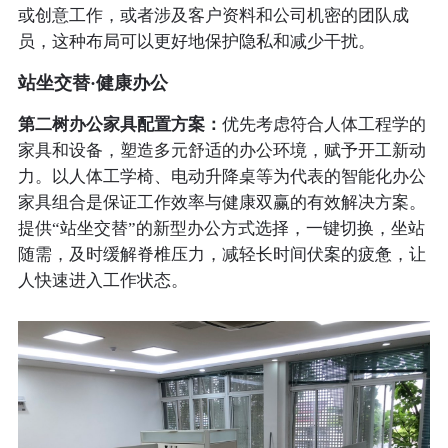
或创意工作，或者涉及客户资料和公司机密的团队成
员，这种布局可以更好地保护隐私和减少干扰。
站坐交替·健康办公
第二树办公家具配置方案：
优先考虑符合人体工程学的
家具和设备，塑造多元舒适的办公环境，赋予开工新动
力。以人体工学椅、电动升降桌等为代表的智能化办公
家具组合是保证工作效率与健康双赢的有效解决方案。
提供“站坐交替”的新型办公方式选择，一键切换，坐站
随需，及时缓解脊椎压力，减轻长时间伏案的疲惫，让
人快速进入工作状态。