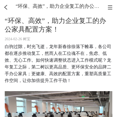
“环保、高效”，助力企业复工的办公家具配置方案！
“环保、高效”，助力企业复工的办
公家具配置方案！
2024-02-26 树宝
白驹过隙，时光飞逝，龙年新春徐徐落下帷幕，各公司
都在逐步推动复工，然而人在工位魂不在，焦虑、低
效、无心工作。如何快速调整状态进入工作模式呢？龙
年复工之际，第二树以更高品质、更环保安全的品牌二
手办公家具；更健康、高效的配置方案，重塑高质量工
作空间，让你加倍提升工作干劲！