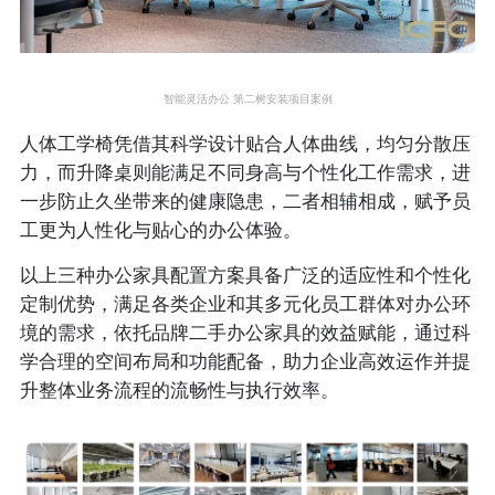
智能灵活办公 第二树安装项目案例
人体工学椅凭借其科学设计贴合人体曲线，均匀分散压
力，而升降桌则能满足不同身高与个性化工作需求，进
一步防止久坐带来的健康隐患，二者相辅相成，赋予员
工更为人性化与贴心的办公体验。
以上三种办公家具配置方案具备广泛的适应性和个性化
定制优势，满足各类企业和其多元化员工群体对办公环
境的需求，依托品牌二手办公家具的效益赋能，通过科
学合理的空间布局和功能配备，助力企业高效运作并提
升整体业务流程的流畅性与执行效率。