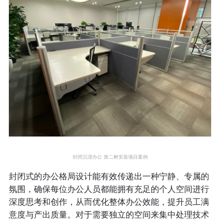
封闭沉浸办公 第二树
安装项目案例
封闭式的办公格局设计能有效传递出一种宁静、专属的
氛围，确保每位办公人员都能拥有充足的个人空间进行
深度思考和创作，从而优化整体办公效能，提升员工满
意度与产出质量。对于需要独立的空间来集中处理技术