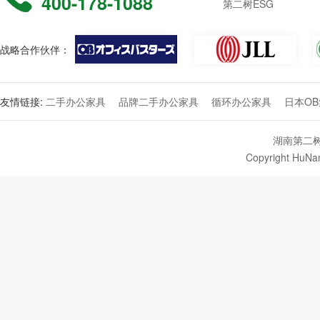
400-178-1088
第二树ESG
战略合作伙伴：
友情链接:
二手办公家具
品牌二手办公家具
循环办公家具
日本O
湖南第二树
Copyright HuNan 