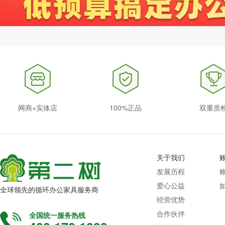
网商+实体店
100%正品
双重质
关于我们
发展历程
爱心公益
全球领先的循环办公家具服务商
经营优势
合作伙伴
全国统一服务热线