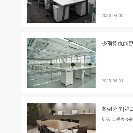
2026-04-30
少预算也能
2025-09-01
新品+二手办公