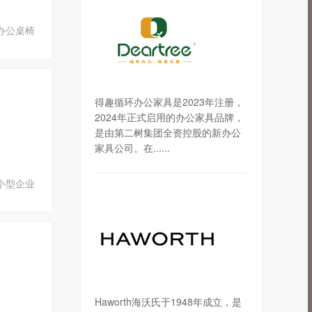
办公桌椅
得趣循环办公家具是2023年注册，
2024年正式启用的办公家具品牌，
是由第二树集团全资控股的新办公
家具公司。在......
小型企业
Haworth海沃氏于1948年成立，是