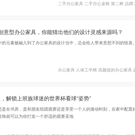
二手办公家具
二手办公桌椅
第二树
品牌
款创意型办公家具，你能猜出他们的设计灵感来源吗？
中的元素被融入到了办公家具的设计当中，总会给人带来意想不到的惊喜
办公家具
人体工学椅
高颜值的办公家具
，解锁上班族球迷的世界杯看球“姿势”
还是在书房，是和朋友组团观赛还是享受一个人的激动时刻，在家中配置
装饰就可以为你打造一个舒适的观赛圣地