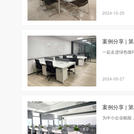
2024-10-25
案例分享 |
一起走进绿色循
2024-09-27
案例分享 |
为中小企业赋能